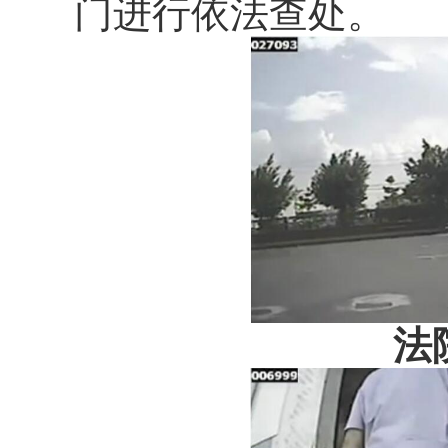
门进行依法查处。
法