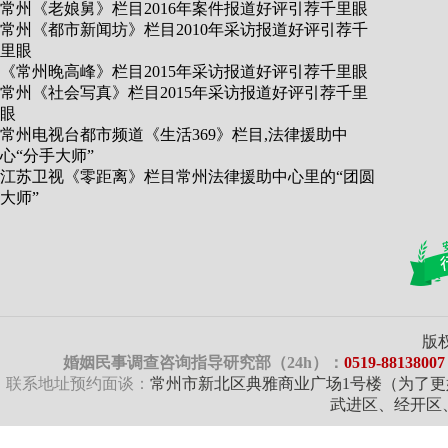
常州《老娘舅》栏目2016年案件报道好评引荐千里眼
常州《都市新闻坊》栏目2010年采访报道好评引荐千
里眼
《常州晚高峰》栏目2015年采访报道好评引荐千里眼
常州《社会写真》栏目2015年采访报道好评引荐千里
眼
常州电视台都市频道《生活369》栏目,法律援助中
心“分手大师”
江苏卫视《零距离》栏目常州法律援助中心里的“团圆
大师”
版
婚姻民事调查咨询指导研究部（24h）：
0519-881380
联系地址预约面谈：
常州市新北区典雅商业广场1号楼（为了
武进区、经开区