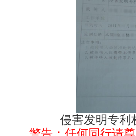
侵害发明专利
警告：任何同行请尊