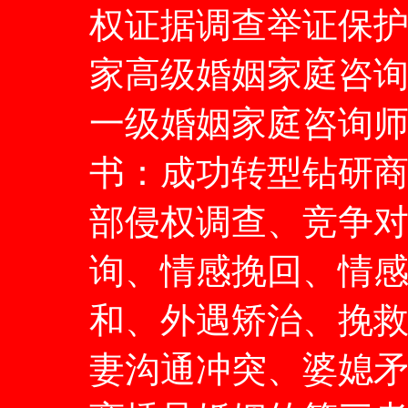
权证据调查举证保护
家高级婚姻家庭咨询
一级婚姻家庭咨询
书：成功转型钻研
部侵权调查、竞争
询、情感挽回、情
和、外遇矫治、挽
妻沟通冲突、婆媳