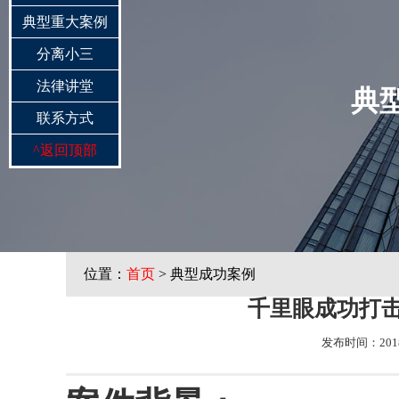
典型重大案例
分离小三
法律讲堂
典
联系方式
^
返回顶部
位置：
首页
> 典型成功案例
千里眼成功打
发布时间：2018-