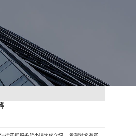
解
法律证据服务所小编为您介绍， 希望对您有帮