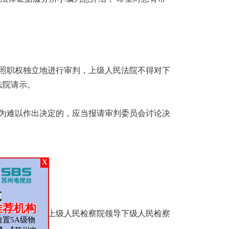
照职权独立地进行审判，上级人民法院不得对下
法院请示。
为难以作出决定的，应当报请审判委员会讨论决
X
范
推荐机构
察院的工作，上级人民检察院领导下级人民检察
置5A级物