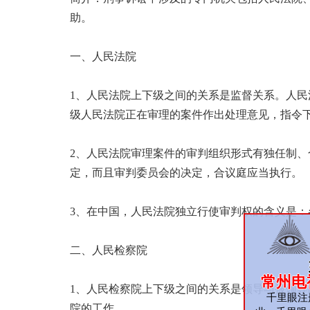
助。
一、人民法院
1、人民法院上下级之间的关系是监督关系。人
级人民法院正在审理的案件作出处理意见，指令
2、人民法院审理案件的审判组织形式有独任制
定，而且审判委员会的决定，合议庭应当执行。
3、在中国，人民法院独立行使审判权的含义是
二、人民检察院
常州电
1、人民检察院上下级之间的关系是领导与被领
千里眼注册
院的工作。