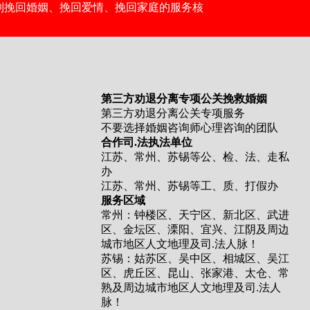
到挽回婚姻、挽回爱情、挽回家庭的服务核
第三方劝退分离专项公关挽救婚姻
第三方劝退分离公关专项服务
不要选择婚姻咨询师心理咨询的团队
合作司.法执法单位
江苏、常州、苏锡等公、检、法、走私
办
江苏、常州、苏锡等工、质、打假办
服务区域
常州：钟楼区、天宁区、新北区、武进
区、金坛区、溧阳、宜兴、江阴及周边
城市地区人文地理及司.法人脉！
苏锡：姑苏区、吴中区、相城区、吴江
区、虎丘区、昆山、张家港、太仓、常
熟及周边城市地区人文地理及司.法人
脉！